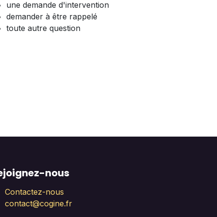
une demande d'intervention
demander à être rappelé
toute autre question
ejoignez-nous
Contactez-nous
contact@cogine.fr