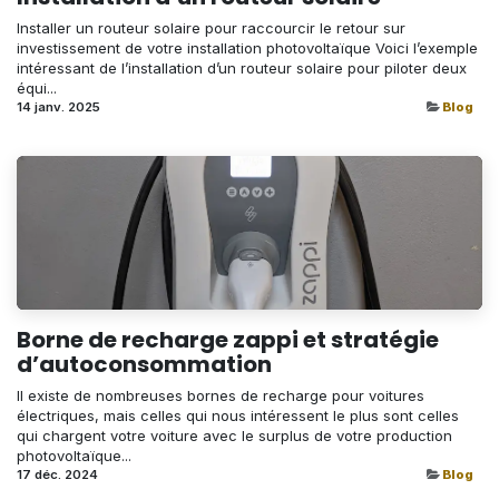
Installer un routeur solaire pour raccourcir le retour sur
investissement de votre installation photovoltaïque Voici l’exemple
intéressant de l’installation d’un routeur solaire pour piloter deux
équi...
14 janv. 2025
Blog
Borne de recharge zappi et stratégie
d’autoconsommation
Il existe de nombreuses bornes de recharge pour voitures
électriques, mais celles qui nous intéressent le plus sont celles
qui chargent votre voiture avec le surplus de votre production
photovoltaïque...
17 déc. 2024
Blog