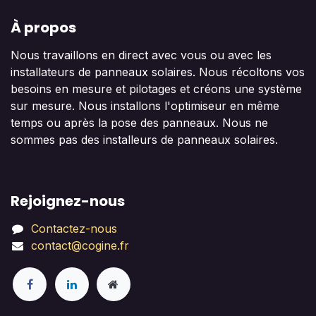
À propos
Nous travaillons en direct avec vous ou avec les
installateurs de panneaux solaires. Nous récoltons vos
besoins en mesure et pilotages et créons une système
sur mesure. Nous installons l'optimiseur en même
temps ou après la pose des panneaux. Nous ne
sommes pas des installeurs de panneaux solaires.
Rejoignez-nous
Contactez-nous
contact@cogine.fr