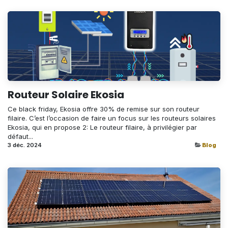
Routeur Solaire Ekosia
Ce black friday, Ekosia offre 30% de remise sur son routeur
filaire. C’est l’occasion de faire un focus sur les routeurs solaires
Ekosia, qui en propose 2: Le routeur filaire, à privilégier par
défaut...
3 déc. 2024
Blog