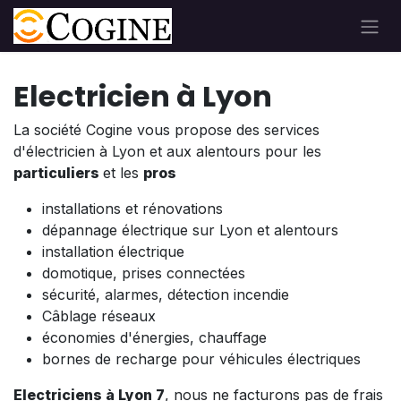
Se rendre au contenu
Electricien à Lyon
La société Cogine vous propose des services
d'électricien à Lyon et aux alentours pour les
particuliers
et les
pros
installations et rénovations
dépannage électrique sur Lyon et alentours
installation électrique
domotique, prises connectées
sécurité, alarmes, détection incendie
Câblage réseaux
économies d'énergies, chauffage
bornes de recharge pour véhicules électriques
Electriciens à Lyon 7
, nous ne facturons pas de frais