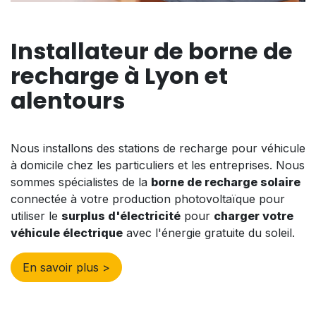
Installateur de borne de
recharge à Lyon et
alentours
Nous installons des stations de recharge pour véhicule
à domicile chez les particuliers et les entreprises. Nous
sommes spécialistes de la
borne de recharge solaire
connectée à votre production photovoltaïque pour
utiliser le
surplus d'électricité
pour
charger votre
véhicule électrique
avec l'énergie gratuite du soleil.
En savoir plus >