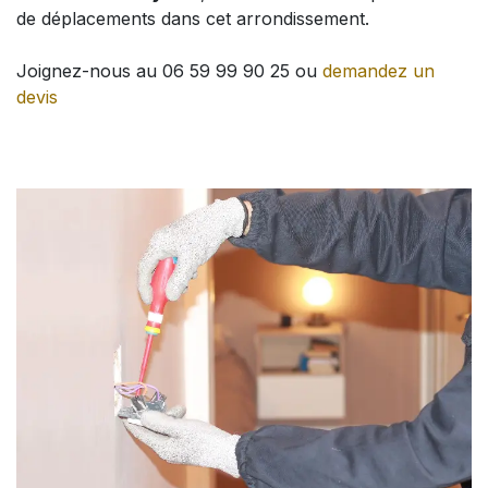
de déplacements dans cet arrondissement.
Joignez-nous au 06 59 99 90 25 ou
demandez un
devis