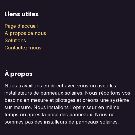
Liens utiles
Page d'accueil
À propos de nous
Solutions
Contactez-nous
À propos
Nous travaillons en direct avec vous ou avec les
installateurs de panneaux solaires. Nous récoltons vos
besoins en mesure et pilotages et créons une système
sur mesure. Nous installons l'optimiseur en même
temps ou après la pose des panneaux. Nous ne
sommes pas des installeurs de panneaux solaires.